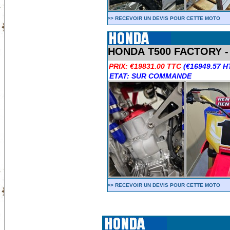
>> RECEVOIR UN DEVIS POUR CETTE MOTO
HONDA T500 FACTORY -
PRIX:
€19831.00 TTC
(€16949.57 H
ETAT: SUR COMMANDE
>> RECEVOIR UN DEVIS POUR CETTE MOTO